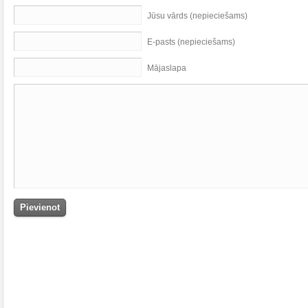
Jūsu vārds (nepieciešams)
E-pasts (nepieciešams)
Mājaslapa