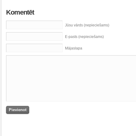
Komentēt
Jūsu vārds (nepieciešams)
E-pasts (nepieciešams)
Mājaslapa