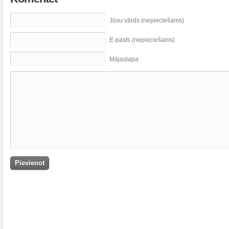
Jūsu vārds (nepieciešams)
E-pasts (nepieciešams)
Mājaslapa