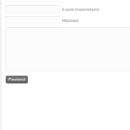
E-pasts (nepieciešams)
Mājaslapa