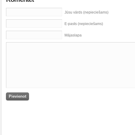
Jūsu vārds (nepieciešams)
E-pasts (nepieciešams)
Mājaslapa