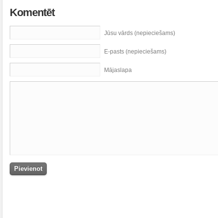
Komentēt
Jūsu vārds (nepieciešams)
E-pasts (nepieciešams)
Mājaslapa