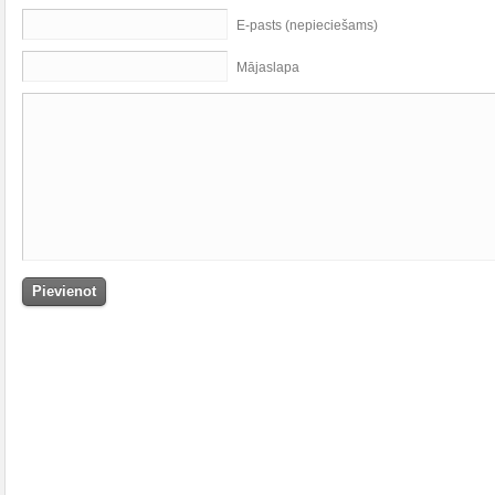
E-pasts (nepieciešams)
Mājaslapa