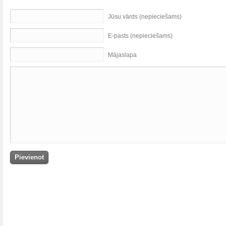
Jūsu vārds (nepieciešams)
E-pasts (nepieciešams)
Mājaslapa