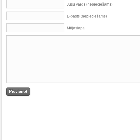
Jūsu vārds (nepieciešams)
E-pasts (nepieciešams)
Mājaslapa