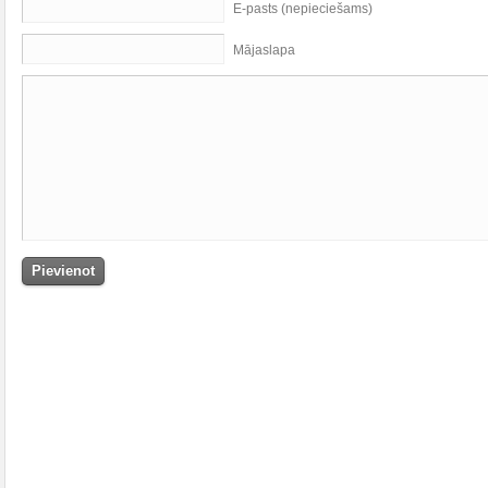
E-pasts (nepieciešams)
Mājaslapa