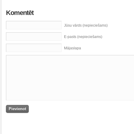
Komentēt
Jūsu vārds (nepieciešams)
E-pasts (nepieciešams)
Mājaslapa