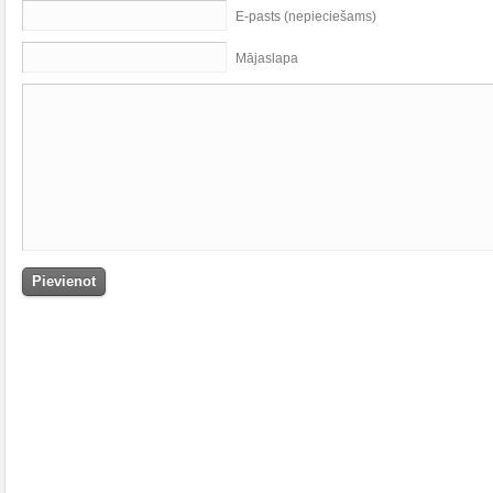
E-pasts (nepieciešams)
Mājaslapa