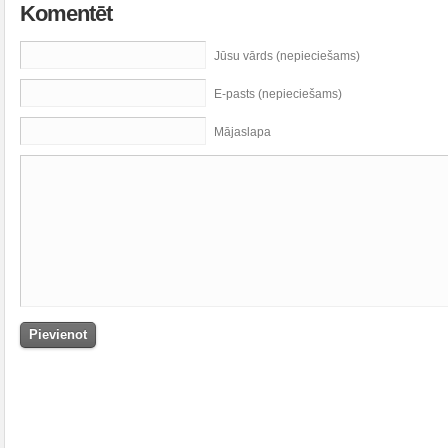
Komentēt
Jūsu vārds (nepieciešams)
E-pasts (nepieciešams)
Mājaslapa