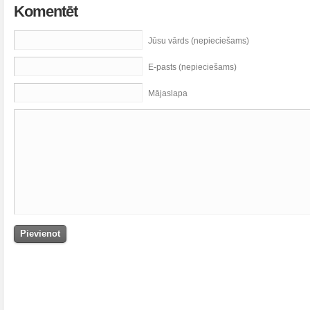
Komentēt
Jūsu vārds (nepieciešams)
E-pasts (nepieciešams)
Mājaslapa