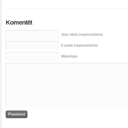
Komentēt
Jūsu vārds (nepieciešams)
E-pasts (nepieciešams)
Mājaslapa