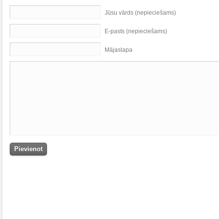
Jūsu vārds (nepieciešams)
E-pasts (nepieciešams)
Mājaslapa