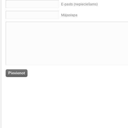
E-pasts (nepieciešams)
Mājaslapa