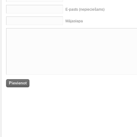
E-pasts (nepieciešams)
Mājaslapa