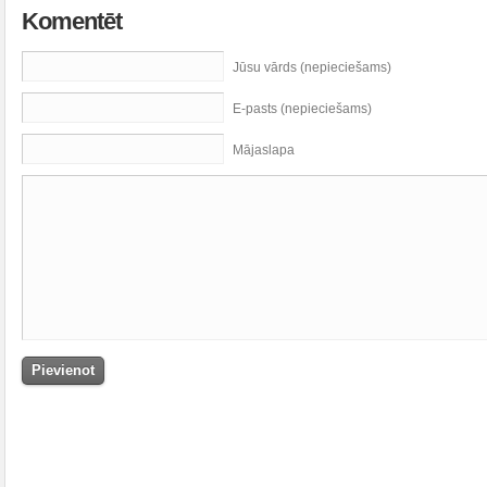
Komentēt
Jūsu vārds (nepieciešams)
E-pasts (nepieciešams)
Mājaslapa