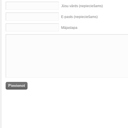
Jūsu vārds (nepieciešams)
E-pasts (nepieciešams)
Mājaslapa