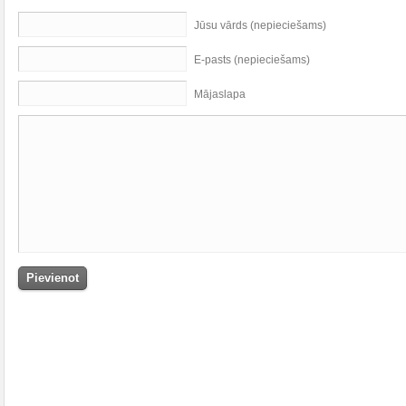
Jūsu vārds (nepieciešams)
E-pasts (nepieciešams)
Mājaslapa