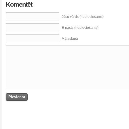
Komentēt
Jūsu vārds (nepieciešams)
E-pasts (nepieciešams)
Mājaslapa