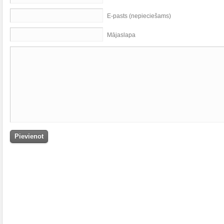
E-pasts (nepieciešams)
Mājaslapa