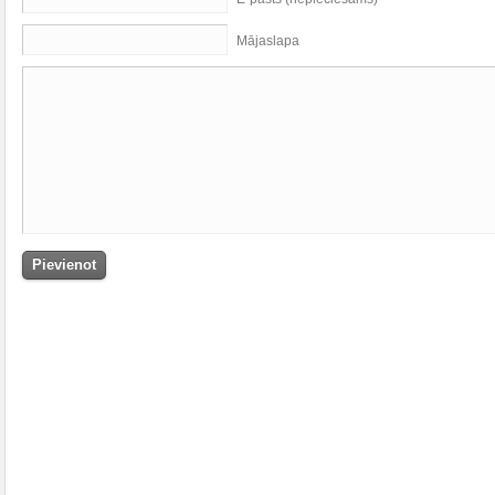
Mājaslapa