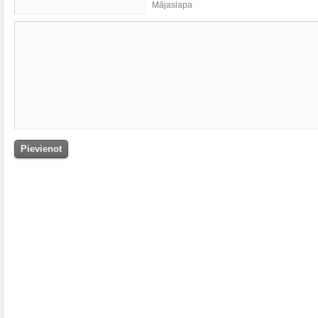
Mājaslapa