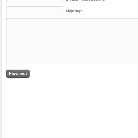
Mājaslapa