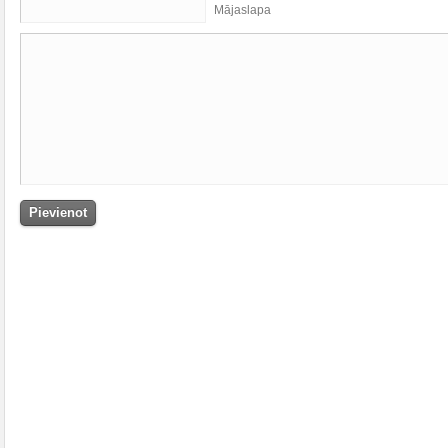
Mājaslapa