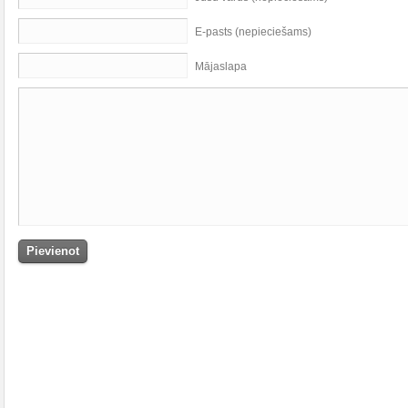
E-pasts (nepieciešams)
Mājaslapa