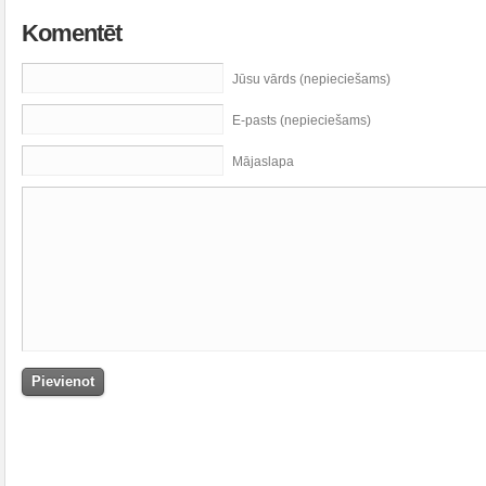
Komentēt
Jūsu vārds (nepieciešams)
E-pasts (nepieciešams)
Mājaslapa