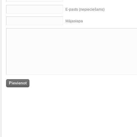
E-pasts (nepieciešams)
Mājaslapa