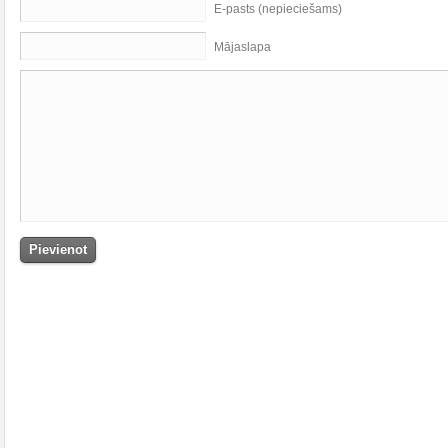
E-pasts (nepieciešams)
Mājaslapa