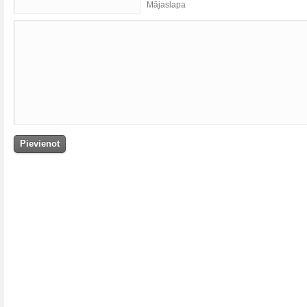
Mājaslapa