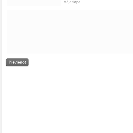
Mājaslapa