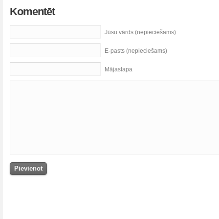
Komentēt
Jūsu vārds (nepieciešams)
E-pasts (nepieciešams)
Mājaslapa