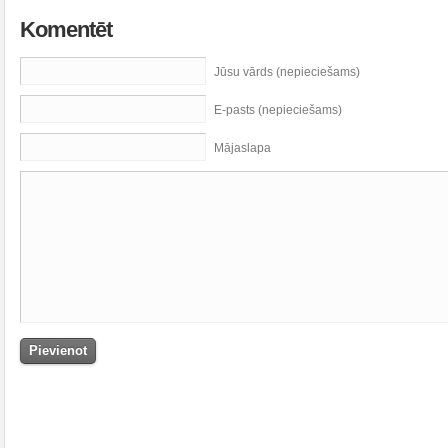
Komentēt
Jūsu vārds (nepieciešams)
E-pasts (nepieciešams)
Mājaslapa