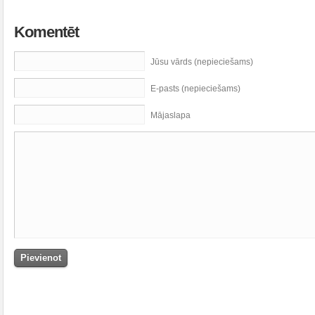
Komentēt
Jūsu vārds (nepieciešams)
E-pasts (nepieciešams)
Mājaslapa