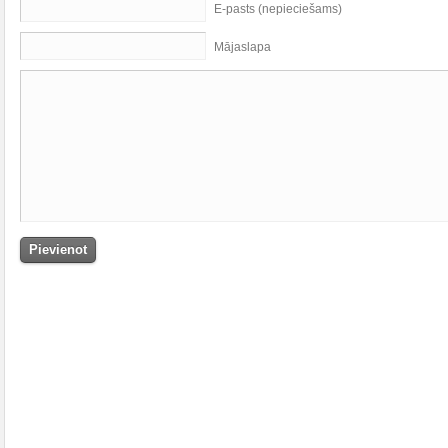
E-pasts (nepieciešams)
Mājaslapa