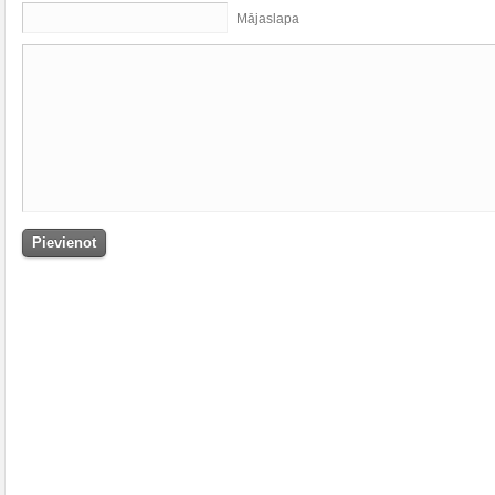
Mājaslapa