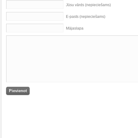
Jūsu vārds (nepieciešams)
E-pasts (nepieciešams)
Mājaslapa