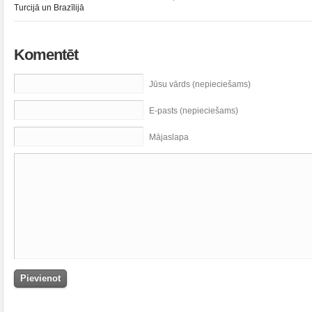
Turcijā un Brazīlijā
Komentēt
Jūsu vārds (nepieciešams)
E-pasts (nepieciešams)
Mājaslapa