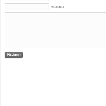
Mājaslapa