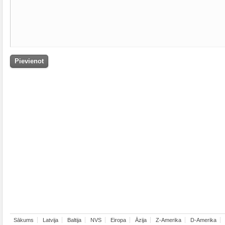
Sākums
Latvija
Baltija
NVS
Eiropa
Āzija
Z-Amerika
D-Amerika