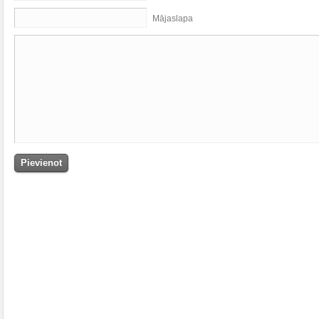
Mājaslapa