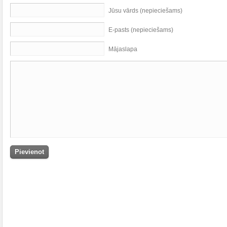
Jūsu vārds (nepieciešams)
E-pasts (nepieciešams)
Mājaslapa