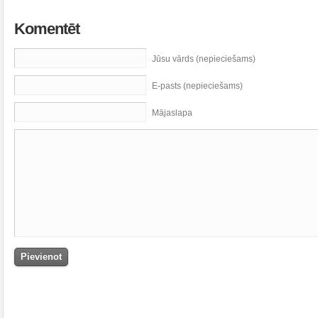
Komentēt
Jūsu vārds (nepieciešams)
E-pasts (nepieciešams)
Mājaslapa