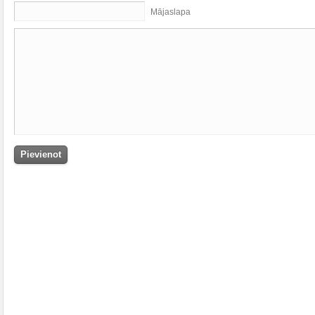
Mājaslapa