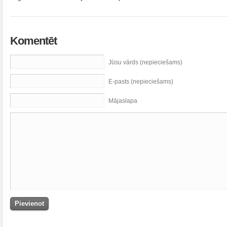
Komentēt
Jūsu vārds (nepieciešams)
E-pasts (nepieciešams)
Mājaslapa