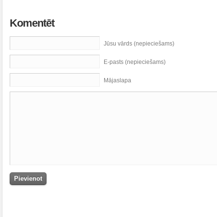
Komentēt
Jūsu vārds (nepieciešams)
E-pasts (nepieciešams)
Mājaslapa