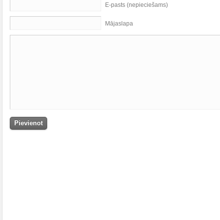
E-pasts (nepieciešams)
Mājaslapa