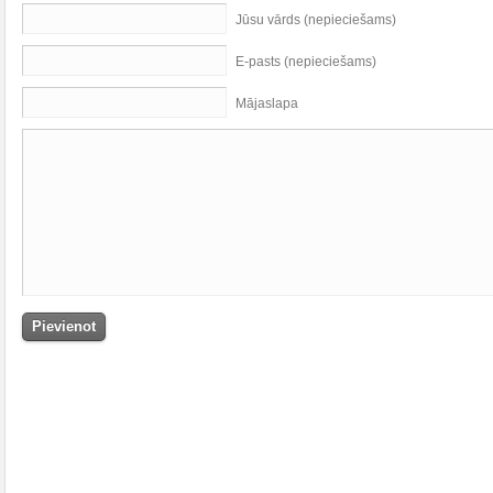
Jūsu vārds (nepieciešams)
E-pasts (nepieciešams)
Mājaslapa